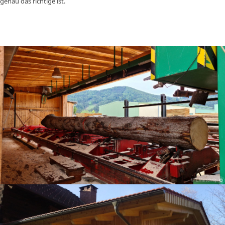
genau das richtige ist.