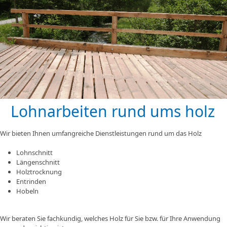
Lohnarbeiten rund ums holz
Wir bieten Ihnen umfangreiche Dienstleistungen rund um das Holz
Lohnschnitt
Längenschnitt
Holztrocknung
Entrinden
Hobeln
Wir beraten Sie fachkundig, welches Holz für Sie bzw. für Ihre Anwendung